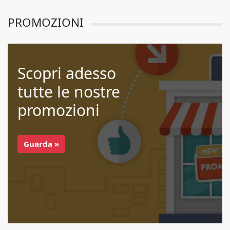
PROMOZIONI
Scopri adesso
tutte le nostre
promozioni
Guarda »