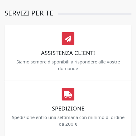
SERVIZI PER TE
ASSISTENZA CLIENTI
Siamo sempre disponibili a rispondere alle vostre
domande
SPEDIZIONE
Spedizione entro una settimana con minimo di ordine
da 200 €